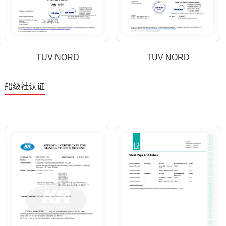
TUV NORD
TUV NORD
船级社认证