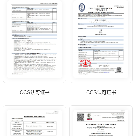
CCS认可证书
CCS认可证书