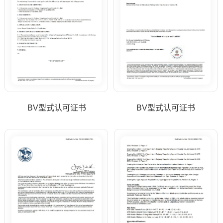
BV型式认可证书
BV型式认可证书