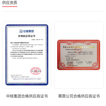
供应资质
中核集团合格供应商证书
赛鼎公司合格供应商证书