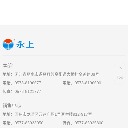
本部：
地址：浙江省丽水市遂昌县妙高街道大桥村金苍路88号
Top
电话：
0578-8196677
电话：
0578-8196690
传真：0578-8121777
销售中心：
地址：温州市龙湾区万达广场1号写字楼912-917室
电话：
0577-86933050
传真：0577-86925800