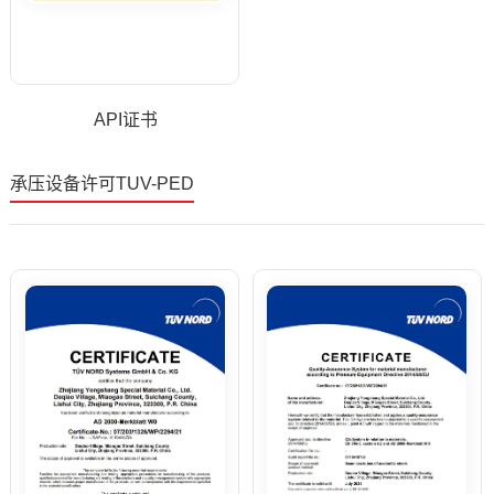
API证书
承压设备许可TUV-PED