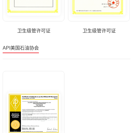
卫生级管许可证
卫生级管许可证
API美国石油协会