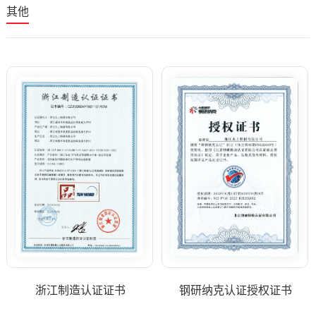
其他
浙江制造认证证书
钢研纳克认证授权证书