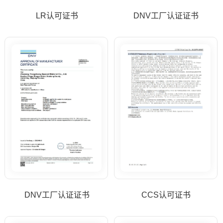
LR认可证书
DNV工厂认证证书
DNV工厂认证证书
CCS认可证书