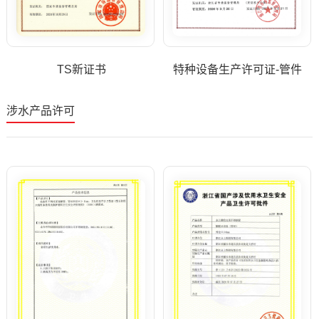
TS新证书
特种设备生产许可证-管件
涉水产品许可