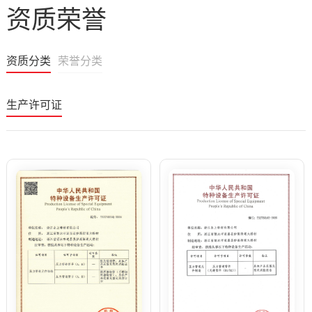
资质荣誉
资质分类
荣誉分类
生产许可证