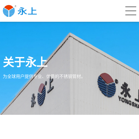
关于永上
为全球用户提供专业、优质的不锈钢管材。