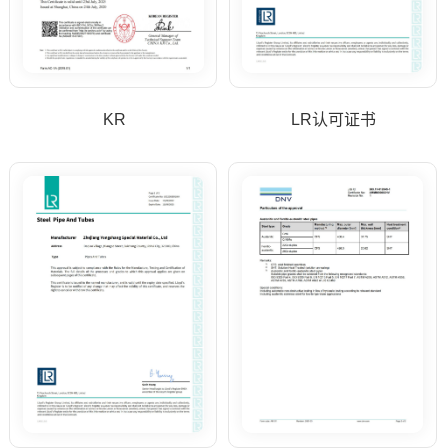
KR
LR认可证书