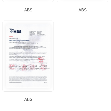
ABS
ABS
ABS